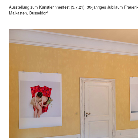
Ausstellung zum Künstlerinnenfest (3.7.21), 30-jähriges Jubiläum Fraue
Malkasten, Düsseldorf