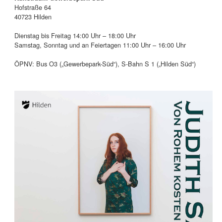
Hofstraße 64
40723 Hilden
Dienstag bis Freitag 14:00 Uhr – 18:00 Uhr
Samstag, Sonntag und an Feiertagen 11:00 Uhr – 16:00 Uhr
ÖPNV: Bus O3 („Gewerbepark-Süd“), S-Bahn S 1 („Hilden Süd“)