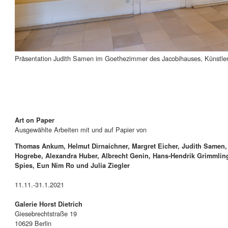
Präsentation Judith Samen im Goethezimmer des Jacobihauses, Künstler
Art on Paper
Ausgewählte Arbeiten mit und auf Papier von
Thomas Ankum, Helmut Dirnaichner, Margret Eicher, Judith Samen, 
Hogrebe, Alexandra Huber, Albrecht Genin, Hans-Hendrik Grimmling,
Spies, Eun Nim Ro und Julia Ziegler
11.11.-31.1.2021
Galerie Horst Dietrich
Giesebrechtstraße 19
10629 Berlin