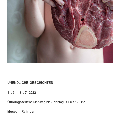
UNENDLICHE GESCHICHTEN
11. 3. – 31. 7. 2022
Dienstag bis Sonntag, 11 bis 17 Uhr
Öffnungszeiten:
Museum Ratingen