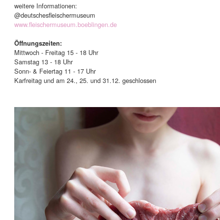
weitere Informationen:
@deutschesfleischermuseum
www.fleischermuseum.boeblingen.de
Öffnungszeiten:
Mittwoch - Freitag 15 - 18 Uhr
Samstag 13 - 18 Uhr
Sonn- & Feiertag 11 - 17 Uhr
Karfreitag und am 24., 25. und 31.12. geschlossen