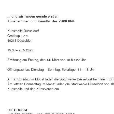
... und wir fangen gerade erst an
Künstlerinnen und Künstler des VdDK1844
Kunsthalle Düsseldorf
Grabbeplatz 4
40213 Düsseldorf
15.3. – 25.5.2025
Eröffnung am Freitag, den 14. März von 18 bis 22 Uhr
Öffnungszeiten: Dienstag – Sonntag, Feiertage: 11 – 18 Uhr
Am 2. Sonntag im Monat laden die Stadtwerke Düsseldorf bei freiem Eintr
Am letzten Donnerstag im Monat laden die Stadtwerke Düsseldorf von 18 bi
Kunsthalle und den Kunstverein ein.
DIE GROSSE