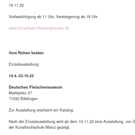
19.11.22
Vorbesichtigung ab 11 Uhr, Versteigerung ab 18 Uhr
www.Kunsthalle-Recklinghausen.de
Vom Rohen kosten
Einzelausstellung
14.4.-23.10.22
Deutsches Fleischermuseum
Marktplatz 27
71032 Böblingen
Zur Ausstellung erscheint ein Katalog.
Nach der Einzelausstellung wird ab dem 10.11.22 eine Ausstellung von 
der Kunsthochschule Mainz gezeigt.